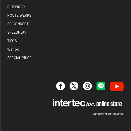
RIDEWRAP
ROUTE WERKS
SP CONNECT
SPEEDPLAY
TIFOSI
Wahoo
SPECIAL PRICE
Copyright © All Rights Reserved.