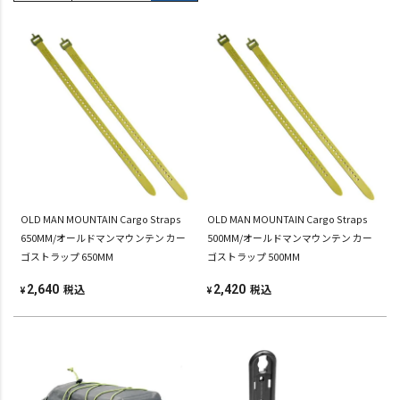
OLD MAN MOUNTAIN Cargo Straps
OLD MAN MOUNTAIN Cargo Straps
650MM/オールドマンマウンテン カー
500MM/オールドマンマウンテン カー
ゴストラップ 650MM
ゴストラップ 500MM
税込
税込
2,640
2,420
¥
¥