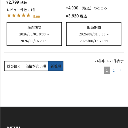
税込
2,799
¥
（税込）のところ
4,900
¥
レビュー件数：1件
税込
3,920
5.00
¥
販売期間
販売期間
2026/08/01 0:00
〜
2026/08/01 0:00
〜
2026/08/16 23:59
2026/08/16 23:59
24
件中
1
-
20
件表示
並び替え
価格が安い順
新着順
1
2