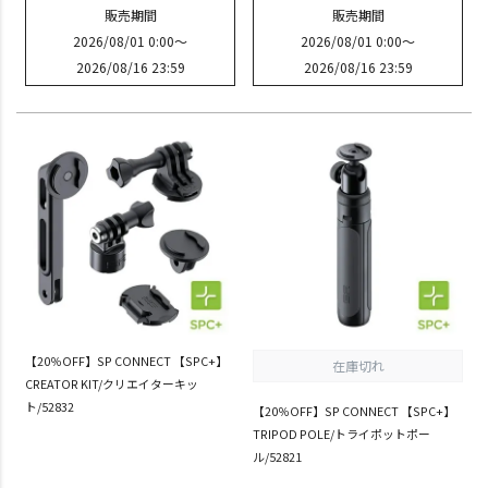
販売期間
販売期間
2026/08/01 0:00
〜
2026/08/01 0:00
〜
2026/08/16 23:59
2026/08/16 23:59
【20％OFF】SP CONNECT 【SPC+】
在庫切れ
CREATOR KIT/クリエイターキッ
ト/52832
【20％OFF】SP CONNECT 【SPC+】
TRIPOD POLE/トライポットポー
ル/52821