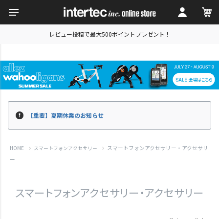
レビュー投稿で最大500ポイントプレゼント！
【重要】夏期休業のお知らせ
スマートフォンアクセサリー・アクセサリ
HOME
スマートフォンアクセサリー
ー
スマートフォンアクセサリー・アクセサリー