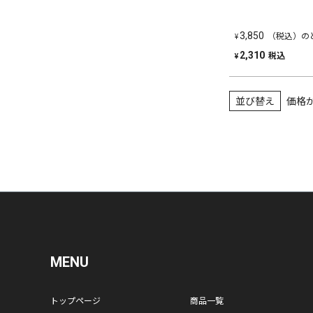
（税込）の
3,850
¥
税込
2,310
¥
並び替え
価格
MENU
トップページ
商品一覧