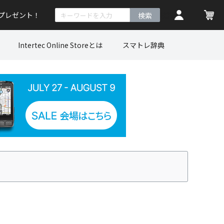
トプレゼント！
検索
Intertec Online Storeとは
スマトレ辞典