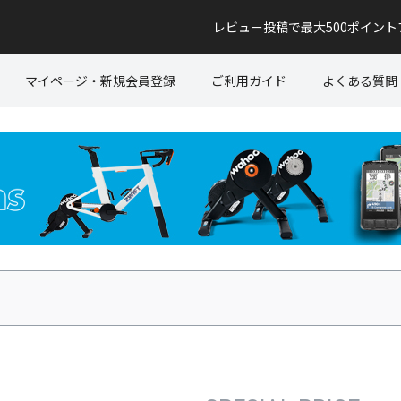
レビュー投稿で最大500ポイン
マイページ・新規会員登録
ご利用ガイド
よくある質問