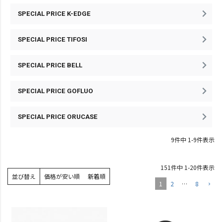
SPECIAL PRICE K-EDGE
SPECIAL PRICE TIFOSI
SPECIAL PRICE BELL
SPECIAL PRICE GOFLUO
SPECIAL PRICE ORUCASE
9
件中
1
-
9
件表示
151
件中
1
-
20
件表示
並び替え
価格が安い順
新着順
1
2
…
8