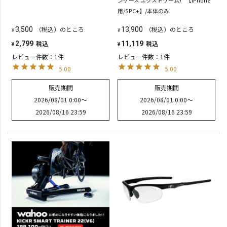
用/SPC+】/本体のみ
（税込）のところ
（税込）のところ
3,500
13,900
¥
¥
税込
税込
2,799
11,119
¥
¥
レビュー件数：1件
レビュー件数：1件
5.00
5.00
販売期間
販売期間
2026/08/01 0:00
〜
2026/08/01 0:00
〜
2026/08/16 23:59
2026/08/16 23:59