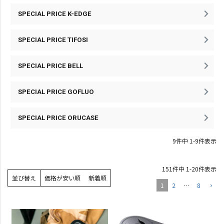
SPECIAL PRICE K-EDGE
SPECIAL PRICE TIFOSI
SPECIAL PRICE BELL
SPECIAL PRICE GOFLUO
SPECIAL PRICE ORUCASE
9
件中
1
-
9
件表示
151
件中
1
-
20
件表示
並び替え
価格が安い順
新着順
1
2
…
8