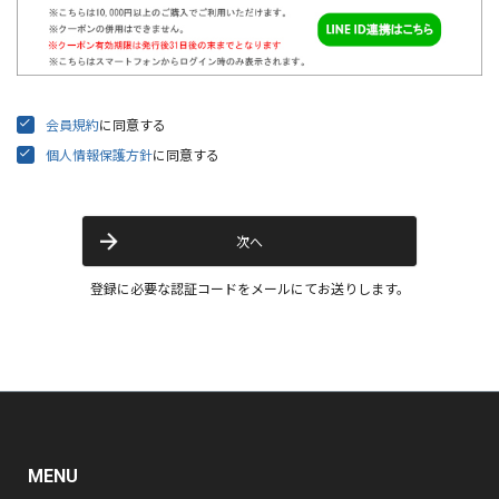
会員規約
に同意する
個人情報保護方針
に同意する
次へ
登録に必要な認証コードをメールにてお送りします。
MENU