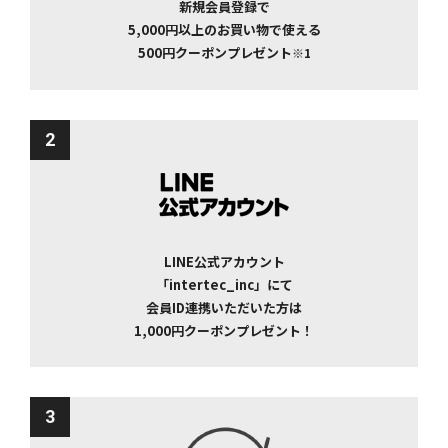
新規会員登録で
5,000円以上のお買い物で使える
500円クーポンプレゼント
※1
2
LINE公式アカウント
「intertec_inc」にて
会員ID連携いただいた方は
1,000円クーポンプレゼント！
3