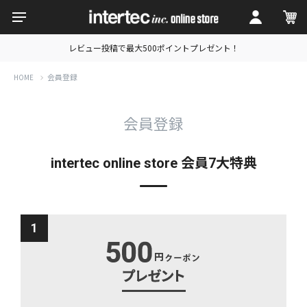
レビュー投稿で最大500ポイントプレゼント！
会員登録
HOME
会員登録
intertec online store 会員7大特典
1