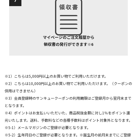
マイページのご注文履歴から
領収書の発行ができます
※6
※1）こちらは5,000円以上のお買い物でご利用いただけます。
※2）こちらは10,000円以上のお買い物でご利用いただけます。（クーポンの
併用はできません）
※3）会員登録時のサンキュークーポンの利用期限はご登録月から翌月末まで
となります。
※4）ポイントはお支払いいただいた、商品税抜金額に対し1％をポイント還
元いたします。送料、手数料などの各種手数料はポイント対象外となります。
※5-1）メールマガジンのご登録が必要となります。
※5-2）生年月日のご登録が必要となります。※誕生月の前月末までにご登録