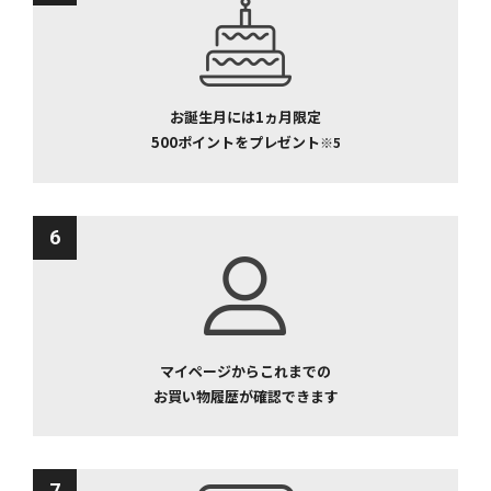
お誕生月には1ヵ月限定
500ポイントをプレゼント
※5
6
マイページからこれまでの
お買い物履歴が確認できます
7