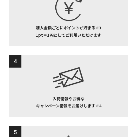
購入金額ごとにポイントが貯まる
※3
1pt＝1円としてご利用いただけます
4
入荷情報やお得な
キャンペーン情報をお届けします
※4
5