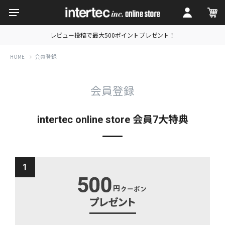
レビュー投稿で最大500ポイントプレゼント！
会員登録
HOME
会員登録
intertec online store 会員7大特典
1