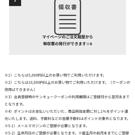
マイページのご注文履歴から
領収書の発行ができます
※6
※1）こちらは5,000円以上のお買い物でご利用いただけます。
※2）こちらは10,000円以上のお買い物でご利用いただけます。（クーポンの
併用はできません）
※3）会員登録時のサンキュークーポンの利用期限はご登録月から翌月末まで
となります。
※4）ポイントはお支払いいただいた、商品税抜金額に対し1％をポイント還
元いたします。送料、手数料などの各種手数料はポイント対象外となります。
※5-1）メールマガジンのご登録が必要となります。
※5-2）生年月日のご登録が必要となります。※誕生月の前月末までにご登録