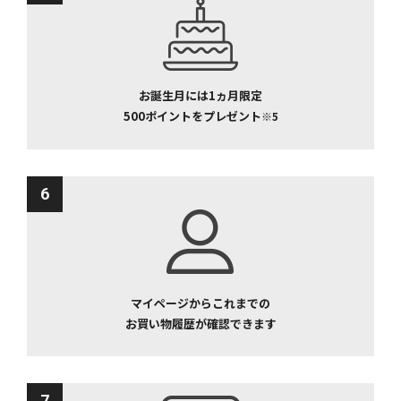
お誕生月には1ヵ月限定
500ポイントをプレゼント
※5
6
マイページからこれまでの
お買い物履歴が確認できます
7