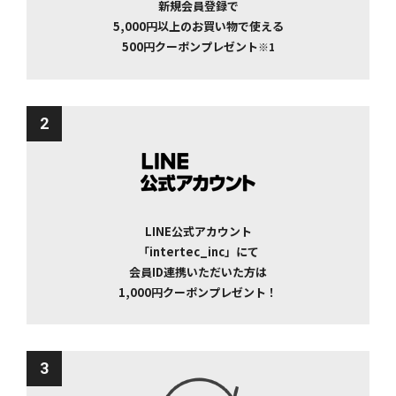
新規会員登録で
5,000円以上のお買い物で使える
500円クーポンプレゼント
※1
2
LINE公式アカウント
「intertec_inc」にて
会員ID連携いただいた方は
1,000円クーポンプレゼント！
3