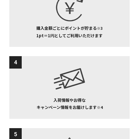
購入金額ごとにポイントが貯まる
※3
1pt＝1円としてご利用いただけます
4
入荷情報やお得な
キャンペーン情報をお届けします
※4
5