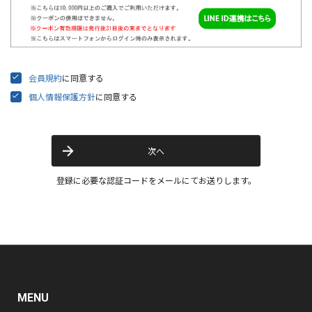
会員規約
に同意する
個人情報保護方針
に同意する
次へ
登録に必要な認証コードをメールにてお送りします。
MENU