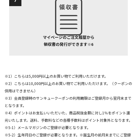
マイページのご注文履歴から
領収書の発行ができます
※6
※1）こちらは5,000円以上のお買い物でご利用いただけます。
※2）こちらは10,000円以上のお買い物でご利用いただけます。（クーポンの
併用はできません）
※3）会員登録時のサンキュークーポンの利用期限はご登録月から翌月末まで
となります。
※4）ポイントはお支払いいただいた、商品税抜金額に対し1％をポイント還
元いたします。送料、手数料などの各種手数料はポイント対象外となります。
※5-1）メールマガジンのご登録が必要となります。
※5-2）生年月日のご登録が必要となります。※誕生月の前月末までにご登録