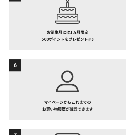
お誕生月には1ヵ月限定
500ポイントをプレゼント
※5
6
マイページからこれまでの
お買い物履歴が確認できます
7