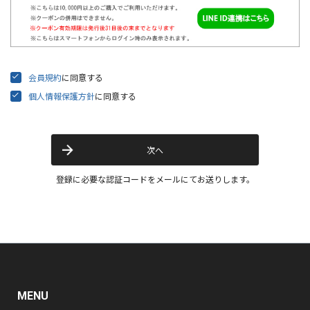
会員規約
に同意する
個人情報保護方針
に同意する
次へ
登録に必要な認証コードをメールにてお送りします。
MENU