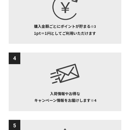
購入金額ごとにポイントが貯まる
※3
1pt＝1円としてご利用いただけます
4
入荷情報やお得な
キャンペーン情報をお届けします
※4
5