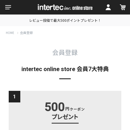
レビュー投稿で最大500ポイントプレゼント！
会員登録
HOME
会員登録
intertec online store 会員7大特典
1