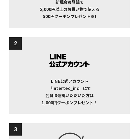
新規会員登録で
5,000円以上のお買い物で使える
500円クーポンプレゼント
※1
2
LINE公式アカウント
「intertec_inc」にて
会員ID連携いただいた方は
1,000円クーポンプレゼント！
3