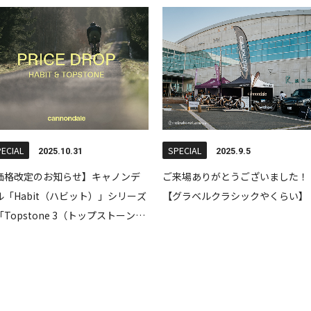
ECIAL
SPECIAL
2025.10.31
2025.9.5
価格改定のお知らせ】キャノンデ
ご来場ありがとうございました！
ル「Habit（ハビット）」シリーズ
【グラベルクラシックやくらい】
Topstone 3（トップストーン
）」