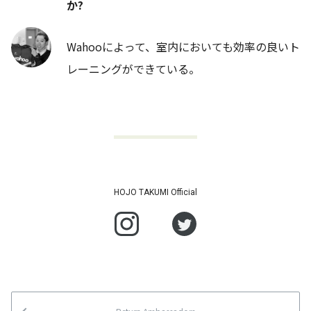
か?
Wahooによって、室内においても効率の良いト
レーニングができている。
HOJO TAKUMI Official