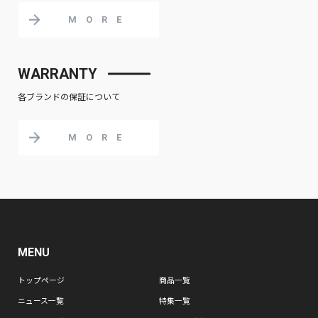
MORE
WARRANTY
各ブランドの保証について
MORE
MENU
トップページ
商品一覧
ニュース一覧
特集一覧