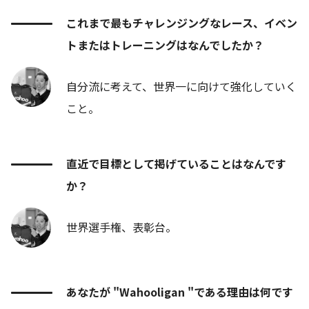
これまで最もチャレンジングなレース、イベン
トまたはトレーニングはなんでしたか？
自分流に考えて、世界一に向けて強化していく
こと。
直近で目標として掲げていることはなんです
か？
世界選手権、表彰台。
あなたが "Wahooligan "である理由は何です