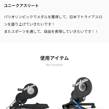
ユニークアスリート
パリオリンピックでメダルを獲得して、日本でトライアスロ
ンを盛り上げていきたいです！
またスポーツを通して、自由を表現していきたいです！！
使用アイテム
My Favorites