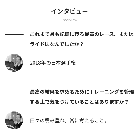
インタビュー
Interview
これまで最も記憶に残る最高のレース、または
ライドはなんでしたか？
2018年の日本選手権
最高の結果を求めるためにトレーニングを管理
する上で気をつけていることはありますか？
日々の積み重ね。常に考えること。