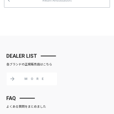
Return Ambassadors
DEALER LIST
各ブランドの正規販売店はこちら
MORE
FAQ
よくある質問をまとめました