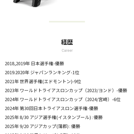
経歴
Career
2018,2019年 日本選手権-優勝
2019.2020年 ジャパンランキング-1位
2021年 世界選手権(エドモントン)-9位
2023年 ワールドトライアスロンカップ（2023/ヨンド）-優勝
2024年 ワールドトライアスロンカップ（2024/宮崎）-6位
2024年 第30回日本トライアスロン選手権-優勝
2025年 8/30 アジア選手権(イスタンブール) : 優勝
2025年 9/20 アジアカップ(蒲郡) : 優勝