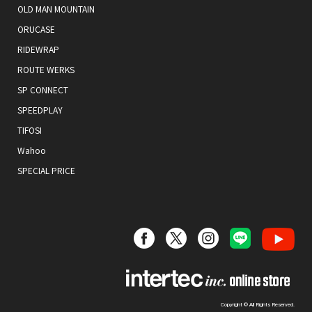
OLD MAN MOUNTAIN
ORUCASE
RIDEWRAP
ROUTE WERKS
SP CONNECT
SPEEDPLAY
TIFOSI
Wahoo
SPECIAL PRICE
Copyright © All Rights Reserved.