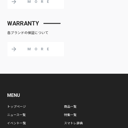
MORE
WARRANTY
各ブランドの保証について
MORE
MENU
トップページ
商品一覧
ニュース一覧
特集一覧
イベント一覧
スマトレ辞典