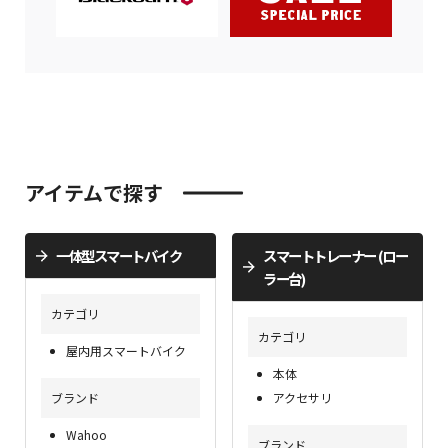
アイテムで探す
一体型スマートバイク
スマートトレーナー (ロー
ラー台)
カテゴリ
カテゴリ
屋内用スマートバイク
本体
ブランド
アクセサリ
Wahoo
ブランド