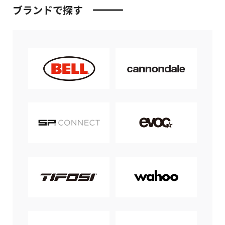
ブランドで探す