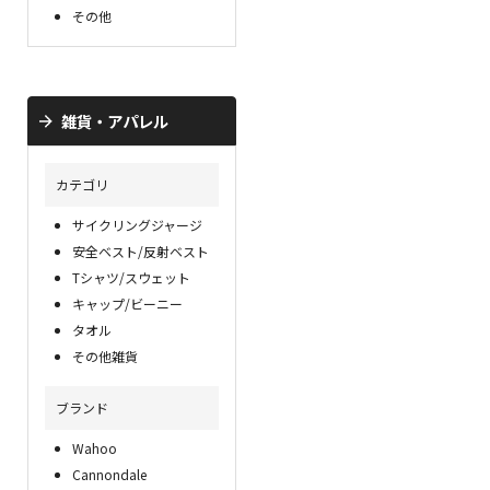
その他
雑貨・アパレル
カテゴリ
サイクリングジャージ
安全ベスト/反射ベスト
Tシャツ/スウェット
キャップ/ビーニー
タオル
その他雑貨
ブランド
Wahoo
Cannondale