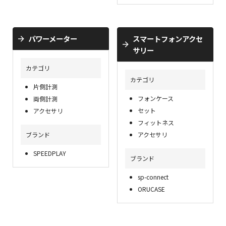
パワーメーター
スマートフォンアクセ
サリー
カテゴリ
カテゴリ
片側計測
フォンケース
両側計測
セット
アクセサリ
フィットネス
ブランド
アクセサリ
SPEEDPLAY
ブランド
sp-connect
ORUCASE