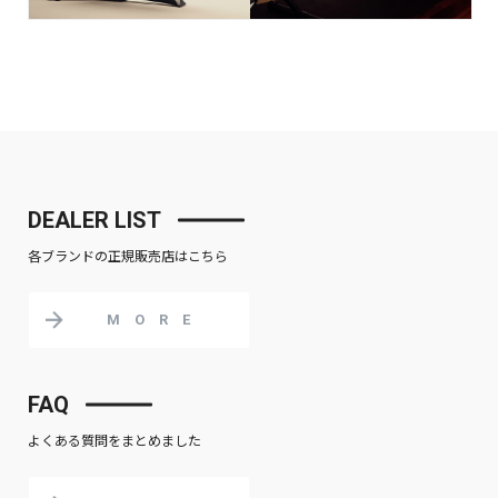
DEALER LIST
各ブランドの正規販売店はこちら
MORE
FAQ
よくある質問をまとめました