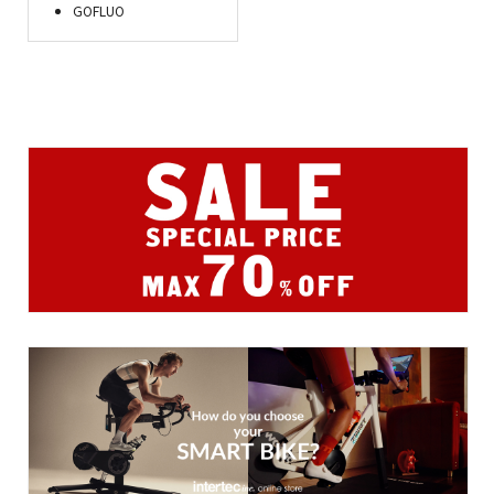
GOFLUO