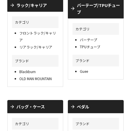
ラック/キャリア
バーテープ/TPUチュー
ブ
カテゴリ
カテゴリ
フロントラック/キャリ
バーテープ
ア
TPUチューブ
リアラック/キャリア
ブランド
ブランド
Guee
Blackburn
OLD MAN MOUNTAIN
バッグ・ケース
ペダル
カテゴリ
ブランド