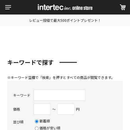
レビュー投稿で最大500ポイントプレゼント！
キーワードで探す
※キーワード空欄で「検索」を押すとすべての商品が閲覧できます。
キーワード
価格
〜
円
新着順
並び順
価格が安い順