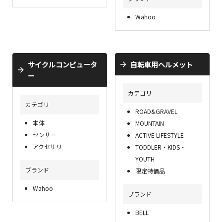
Wahoo
サイクルコンピュータ
自転車用ヘルメット
ー
カテゴリ
カテゴリ
ROAD&GRAVEL
本体
MOUNTAIN
センサー
ACTIVE LIFESTYLE
アクセサリ
TODDLER・KIDS・
YOUTH
ブランド
限定特価品
Wahoo
ブランド
BELL