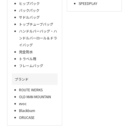
ヒップパック
SPEEDPLAY
バックパック
サドルバッグ
トップチューブバッグ
ハンドルバーバッグ・ハ
ンドルバーロール＆ドラ
イバッグ
完全防水
トラベル用
フレームバッグ
ブランド
ROUTE WERKS
OLD MAN MOUNTAIN
evoc
Blackburn
ORUCASE