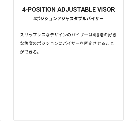
4-POSITION ADJUSTABLE VISOR
4ポジションアジャスタブルバイザー
スリップレスなデザインのバイザーは4段階の好き
な角度のポジションにバイザーを固定させること
ができる。