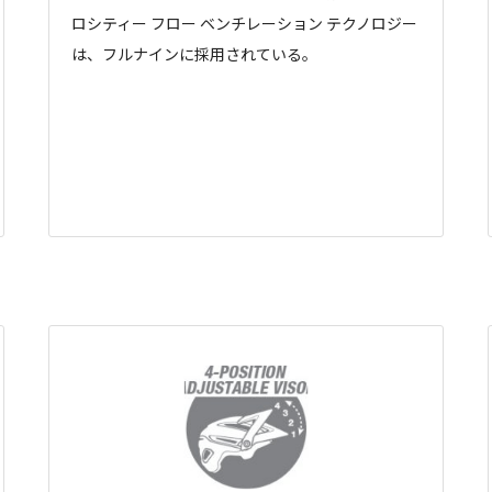
ロシティー フロー ベンチレーション テクノロジー
は、フルナインに採用されている。