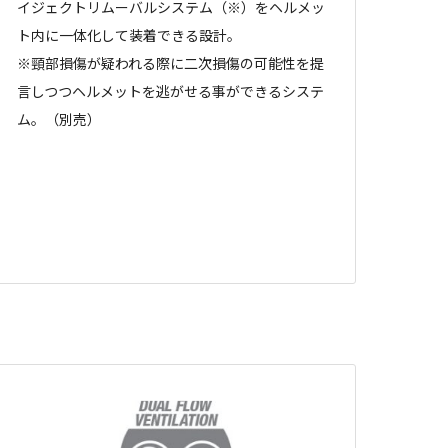
イジェクトリムーバルシステム（※）をヘルメッ
ト内に一体化して装着できる設計。
※頸部損傷が疑われる際に二次損傷の可能性を提
言しつつヘルメットを逃がせる事ができるシステ
ム。（別売）