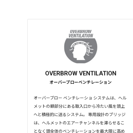
OVERBROW VENTILATION
オーバーブローベンチレーション
オーバーブロー ベンチレーショ システムは、ヘル
メットの額部分にある取入口から冷たい風を頭上
へと積極的に送るシステム。 専用設計のブリッジ
は、ヘルメットのエアーチャンネルを滞らせるこ
となく頭全体のベンチレーションを最大限に高め