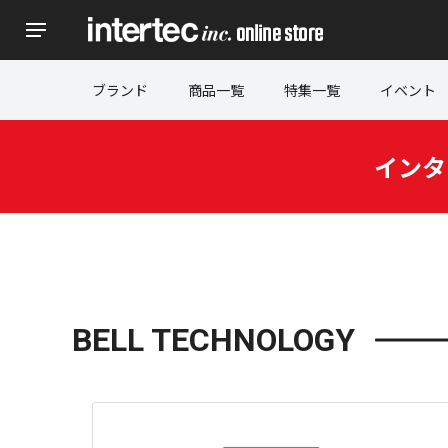
ブランド
商品一覧
特集一覧
イベント
インタ
BELL TECHNOLOGY