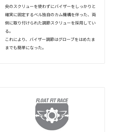
央のスクリューを使わずにバイザーをしっかりと
確実に固定するベル独自のカム機構を伴った、両
側に取り付けられた調節スクリューを採用してい
る。
これにより、バイザー調節はグローブをはめたま
までも簡単になった。