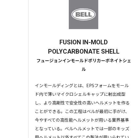
FUSION IN-MOLD
POLYCARBONATE SHELL
フュージョンインモールドポリカーボネイトシェ
ル
インモールディングとは、EPSフォームをモール
ド内で薄いマイクロシェルキャップに射出成型
し、より高剛性で安全性の高いヘルメットを作る
ことができる。この工程はベルが最初に手がけ、
今やすべての高性能ヘルメットが用いる業界基準
となっている。ベルヘルメットでは一部のキッズ
用ヘルメット以外すべてこの製法が用いられてい