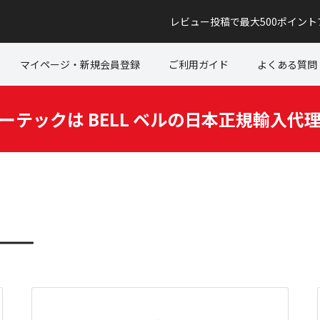
レビュー投稿で最大500ポイン
マイページ・新規会員登録
ご利用ガイド
よくある質問
ーテックは BELL ベルの日本正規輸入代