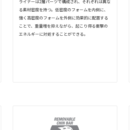
ライナーは2層パーツで構成され、それぞれは異な
る素材密度を持つ。低密度のフォームを内側に、
強く高密度のフォームを外側に効果的に配置する
ことで、重量増を抑えながら、起こり得る衝撃の
エネルギーに対処することができる。