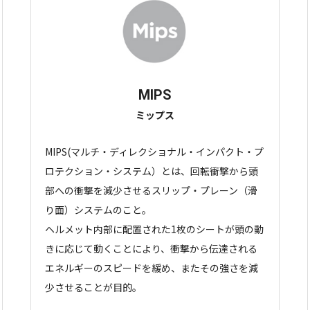
MIPS
ミップス
MIPS(マルチ・ディレクショナル・インパクト・プ
ロテクション・システム）とは、回転衝撃から頭
部への衝撃を減少させるスリップ・プレーン（滑
り面）システムのこと。
ヘルメット内部に配置された1枚のシートが頭の動
きに応じて動くことにより、衝撃から伝達される
エネルギーのスピードを緩め、またその強さを減
少させることが目的。