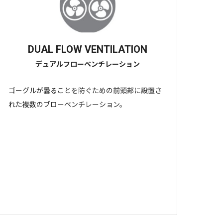
DUAL FLOW VENTILATION
デュアルフローベンチレーション
ゴーグルが曇ることを防ぐための前頭部に設置さ
れた複数のブローベンチレーション。