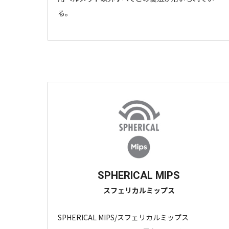
る。
SPHERICAL MIPS
スフェリカルミップス
SPHERICAL MIPS/スフェリカルミップス