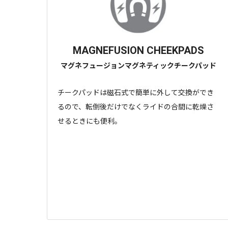
MAGNEFUSION CHEEKPADS
マグネフュージョンマグネティックチークパッド
チークパッドは磁石式で簡単に外して交換ができ
るので、転倒後だけでなくライドの合間に乾燥さ
せるときにも便利。