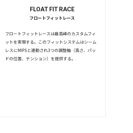
FLOAT FIT RACE
フロートフィットレース
フロートフィットレースは最高峰のカスタムフィ
ットを実現する。このフィットシステムはシーム
レスにMIPSと連動され3つの調整軸（高さ、パッ
ドの位置、テンション）を提供する。