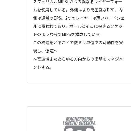
スフェリカルMIPSは2つの異なるレイヤーフォー
ムを使用している。外側はより高密度なEPP、内
側は通常のEPS。2つのレイヤーは薄いハードシェ
ルに覆われており、ボールとそこに被さるソケッ
トのような形でMIPSを構成している。
この構造をとることで数ミリ単位での可動性を実
現し、低速～
～高速域またあらゆる方向からの衝撃をマネジメ
ントする。