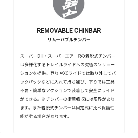
REMOVABLE CHINBAR
リムーバブルチンバー
スーパーDH・スーパーエア―Rの着脱式チンバー
は多様化するトレイルライドへの究極のソリュー
ションを提供。登りやXCライドでは取り外してバ
ックパックなどに入れて持ち運び、下りでは工具
不要・簡単なアクションで装着して安全にライド
ができる。※チンバーの衝撃吸収には限界があり
ます。また着脱式チンバーは固定式に比べ保護性
能が劣る場合があります。