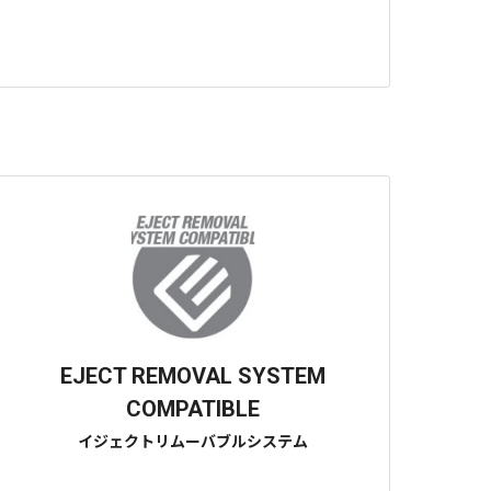
EJECT REMOVAL SYSTEM
COMPATIBLE
イジェクトリムーバブルシステム