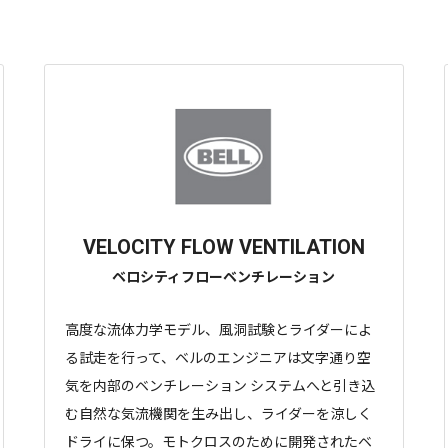
VELOCITY FLOW VENTILATION
ベロシティフローベンチレーション
高度な流体力学モデル、風洞試験とライダーによ
る試走を行って、ベルのエンジニアは文字通り空
気を内部のベンチレーション システムへと引き込
む自然な気流機関を生み出し、ライダーを涼しく
ドライに保つ。モトクロスのために開発されたベ