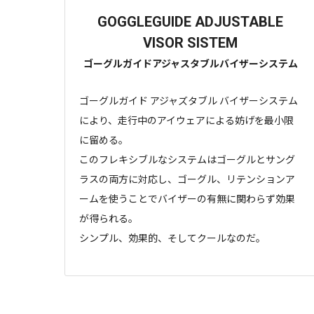
GOGGLEGUIDE ADJUSTABLE
VISOR SISTEM
ゴーグルガイドアジャスタブルバイザーシステム
ゴーグルガイド アジャズタブル バイザーシステム
により、走行中のアイウェアによる妨げを最小限
に留める。
このフレキシブルなシステムはゴーグルとサング
ラスの両方に対応し、ゴーグル、リテンションア
ームを使うことでバイザーの有無に関わらず効果
が得られる。
シンプル、効果的、そしてクールなのだ。