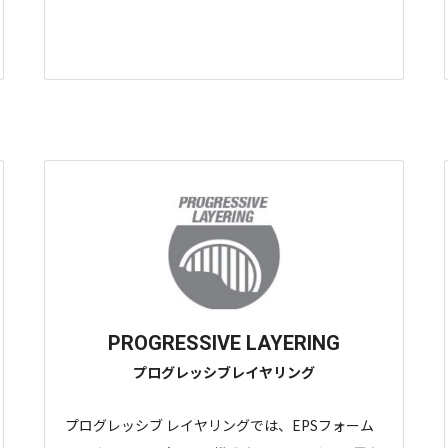
PROGRESSIVE LAYERING
プログレッシブレイヤリング
プログレッシブ レイヤリングでは、EPSフォーム