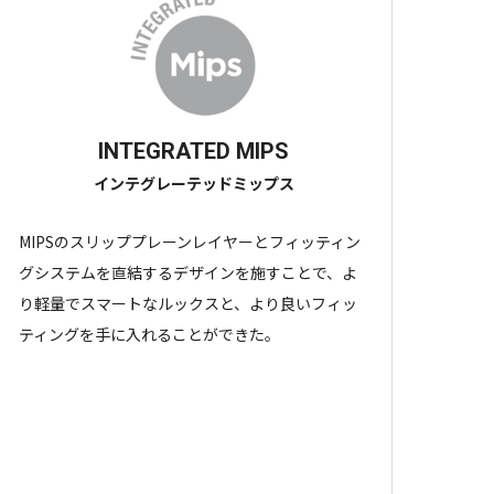
INTEGRATED MIPS
インテグレーテッドミップス
MIPSのスリッププレーンレイヤーとフィッティン
グシステムを直結するデザインを施すことで、よ
り軽量でスマートなルックスと、より良いフィッ
ティングを手に入れることができた。