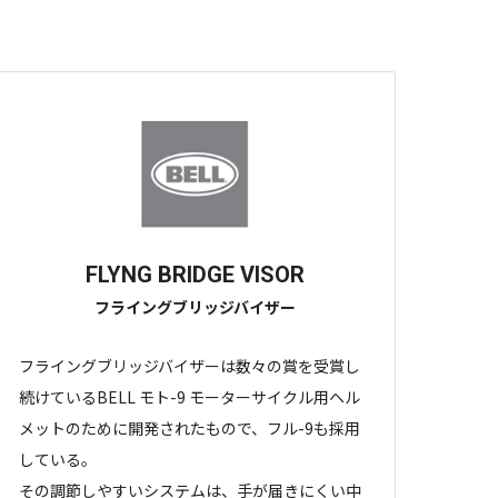
FLYNG BRIDGE VISOR
フライングブリッジバイザー
フライングブリッジバイザーは数々の賞を受賞し
続けているBELL モト-9 モーターサイクル用ヘル
メットのために開発されたもので、フル-9も採用
している。
その調節しやすいシステムは、手が届きにくい中