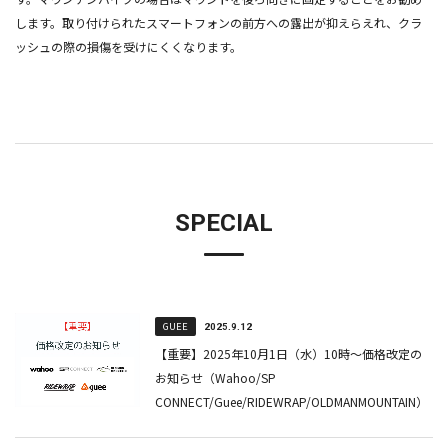
します。取り付けられたスマートフォンの前方への露出が抑えらえれ、クラ
ッシュの際の損傷を受けにくくなります。
SPECIAL