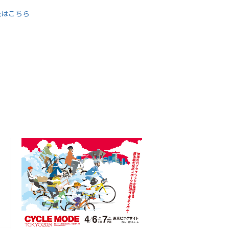
法はこちら