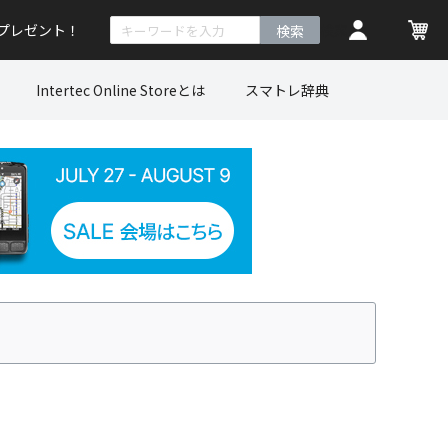
トプレゼント！
検索
Intertec Online Storeとは
スマトレ辞典