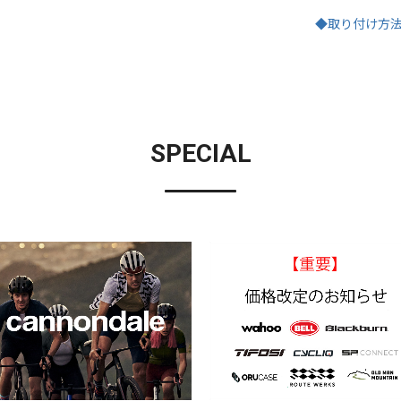
◆取り付け方
SPECIAL