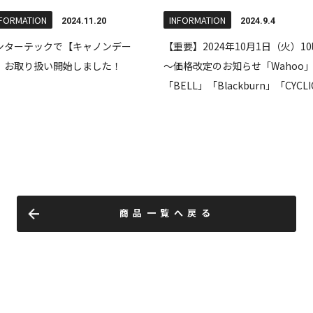
商品一覧へ戻る