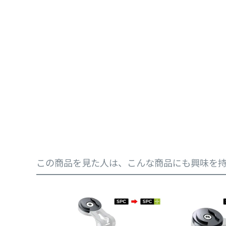
この商品を見た人は、こんな商品にも興味を