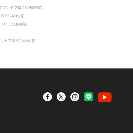
マウントプロ 53245)対応
 53245)対応
ロ 53245)対応
ントプロ 53245)対応