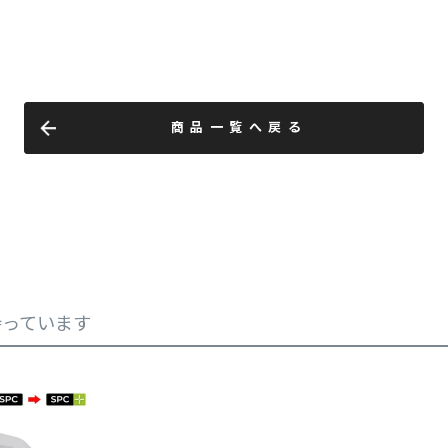
商品一覧へ戻る
持っています