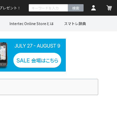
トプレゼント！
検索
Intertec Online Storeとは
スマトレ辞典