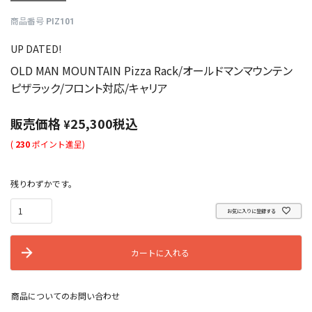
商品番号
PIZ101
UP DATED!
OLD MAN MOUNTAIN Pizza Rack/オールドマンマウンテン
ピザラック/フロント対応/キャリア
販売価格
25,300
税込
¥
(
230
ポイント進呈)
残りわずかです。
お気に入りに登録する
カートに入れる
商品についてのお問い合わせ