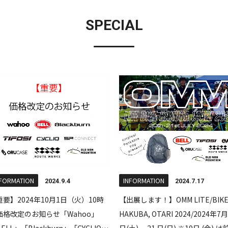
SPECIAL