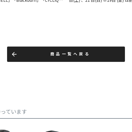
商品一覧へ戻る
持っています