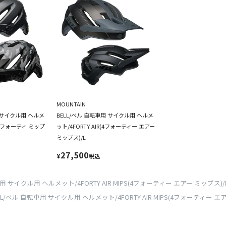
MOUNTAIN
用 サイクル用 ヘルメ
BELL/ベル 自転車用 サイクル用 ヘルメ
S(4フォーティ ミップ
ット/4FORTY AIR(4フォーティー エアー
ミップス)/L
27,500
¥
税込
車用 サイクル用 ヘルメット/4FORTY AIR MIPS(4フォーティー エアー ミップス)/
LL/ベル 自転車用 サイクル用 ヘルメット/4FORTY AIR MIPS(4フォーティー エ