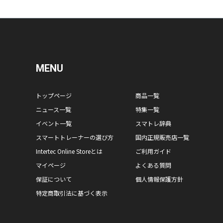
MENU
トップページ
商品一覧
ニュース一覧
特集一覧
イベント一覧
スマトレ辞典
スマートトレーナーの選び方
国内正規販売店一覧
Intertec Online Storeとは
ご利用ガイド
マイページ
よくある質問
保証について
個人情報保護方針
特定商取引法に基づく表示