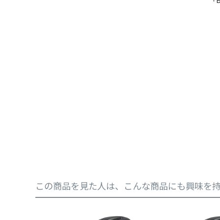
この商品を見た人は、こんな商品にも興味を