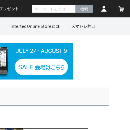
トプレゼント！
検索
Intertec Online Storeとは
スマトレ辞典