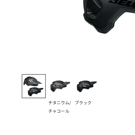
チタニウム/
ブラック
チャコール