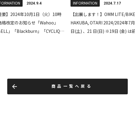
商品一覧へ戻る