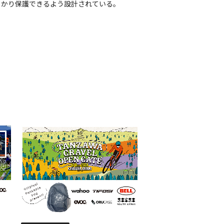
っかり保護できるよう設計されている。