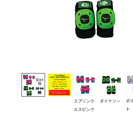
ポ
スプリンク
ダイナソー
ト
ルスピンク