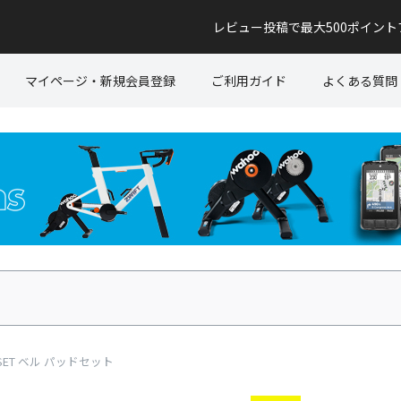
レビュー投稿で最大500ポイン
マイページ・新規会員登録
ご利用ガイド
よくある質問
 SET ベル パッドセット