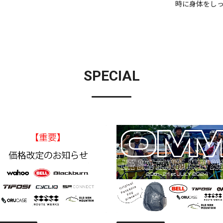
時に身体をし
SPECIAL