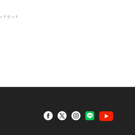
 パッドセット