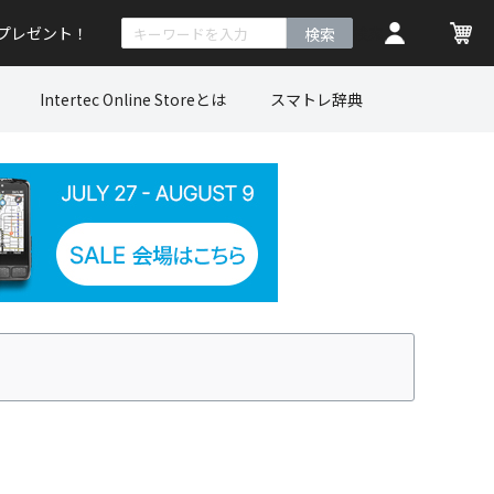
トプレゼント！
検索
Intertec Online Storeとは
スマトレ辞典