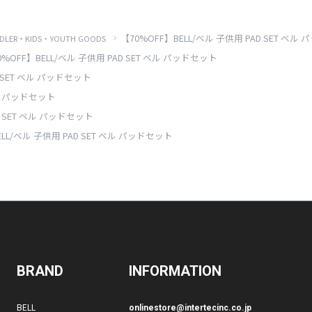
【70%OFF】BELL/ベル 子供用 PAD SET ベル
DLER・KIDS・YOUTH GOODS
0%OFF】BELL/ベル 子供用 PAD SET ベル パッドセット
D SET ベル パッドセット
ベル パッドセット
D SET ベル パッドセット
ELL/ベル 子供用 PAD SET ベル パッドセット
BRAND
INFORMATION
BELL
onlinestore@intertecinc.co.jp