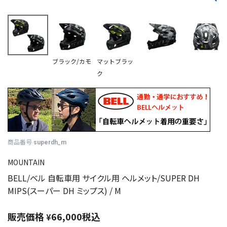
ブラック/カモ
マットブラッ
ク
商品番号
superdh_m
MOUNTAIN
BELL/ベル 自転車用 サイクル用 ヘルメット/SUPER DH
MIPS(スーパー DH ミップス) / M
販売価格
66,000
税込
¥