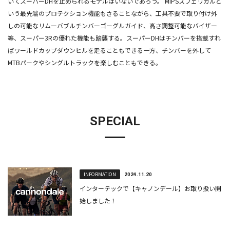
いてスーパーDHを止められるモデルはいないであろう。 MIPSスフェリカルと
いう最先端のプロテクション機能もさることながら、工具不要で取り付け外
しの可能なリムーバブルチンバーゴーグルガイド、高さ調整可能なバイザー
等、スーパー3Rの優れた機能も踏襲する。スーパーDHはチンバーを搭載すれ
ばワールドカップダウンヒルを走ることもできる一方、チンバーを外して
MTBパークやシングルトラックを楽しむこともできる。
SPECIAL