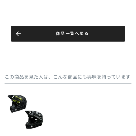
商品一覧へ戻る
この商品を見た人は、こんな商品にも興味を持っています