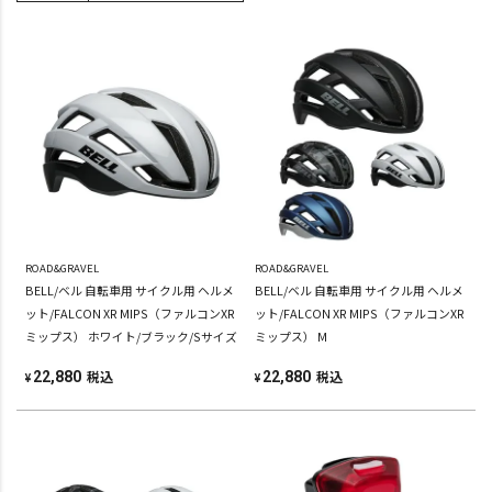
ROAD&GRAVEL
ROAD&GRAVEL
BELL/ベル 自転車用 サイクル用 ヘルメ
BELL/ベル 自転車用 サイクル用 ヘルメ
ット/FALCON XR MIPS（ファルコンXR
ット/FALCON XR MIPS（ファルコンXR
ミップス） ホワイト/ブラック/Sサイズ
ミップス） M
税込
税込
22,880
22,880
¥
¥