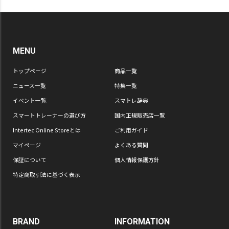
MENU
トップページ
商品一覧
ニュース一覧
特集一覧
イベント一覧
スマトレ辞典
スマートトレーナーの選び方
国内正規販売店一覧
Intertec Online Storeとは
ご利用ガイド
マイページ
よくある質問
保証について
個人情報保護方針
特定商取引法に基づく表示
BRAND
INFORMATION