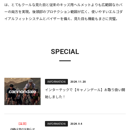
は、とてもクールな見た目と従来のキッズ用ヘルメットよりも広範囲なカバ
ーの両方を実現。後頭部のプロテクション範囲が広く、使いやすいエルゴダ
イアルフィットシステムとバイザーを備え、見た目も機能もまさに完璧。
SPECIAL