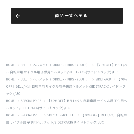
商品一覧へ戻る
【70%OFF】BELL/ベ
HOME
BELL
ヘルメット（TODDLER・KIDS・YOUTH）
ル 自転車用 サイクル用 子供用ヘルメット/SIDETRACK(サイドトラック) /UC
【70%
HOME
BELL
ヘルメット（TODDLER・KIDS・YOUTH）
SIDETRACK
OFF】BELL/ベル 自転車用 サイクル用 子供用ヘルメット/SIDETRACK(サイドトラ
ック) /UC
【70%OFF】BELL/ベル 自転車用 サイクル用 子供用ヘ
HOME
SPECIAL PRICE
ルメット/SIDETRACK(サイドトラック) /UC
【70%OFF】BELL/ベル 自転車
HOME
SPECIAL PRICE
SPECIAL PRICE BELL
用 サイクル用 子供用ヘルメット/SIDETRACK(サイドトラック) /UC