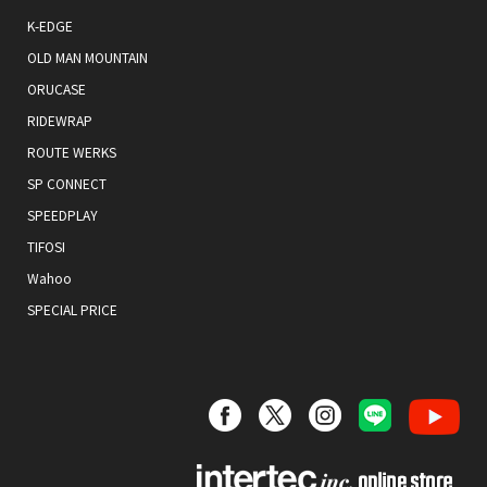
K-EDGE
OLD MAN MOUNTAIN
ORUCASE
RIDEWRAP
ROUTE WERKS
SP CONNECT
SPEEDPLAY
TIFOSI
Wahoo
SPECIAL PRICE