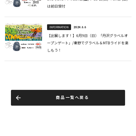
商品一覧へ戻る