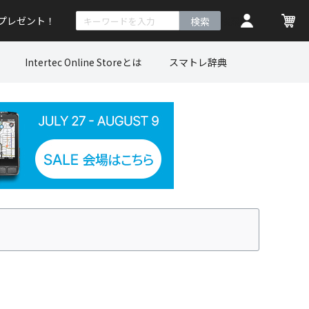
トプレゼント！
検索
Intertec Online Storeとは
スマトレ辞典