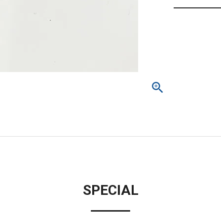
SPECIAL