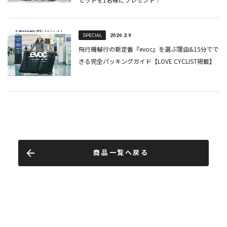
商品一覧へ戻る