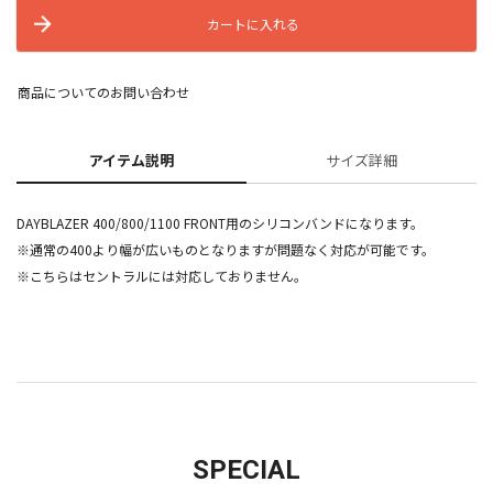
カートに入れる
商品についてのお問い合わせ
アイテム説明
サイズ詳細
DAYBLAZER 400/800/1100 FRONT用のシリコンバンドになります。
※通常の400より幅が広いものとなりますが問題なく対応が可能です。
※こちらはセントラルには対応しておりません。
SPECIAL