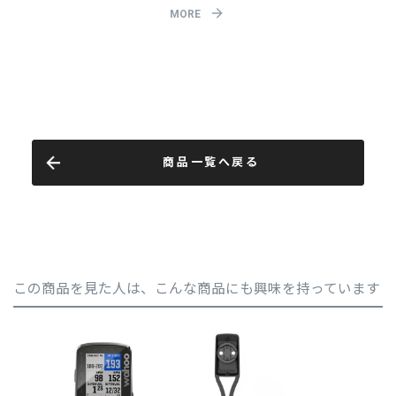
商品一覧へ戻る
この商品を見た人は、こんな商品にも興味を持っています