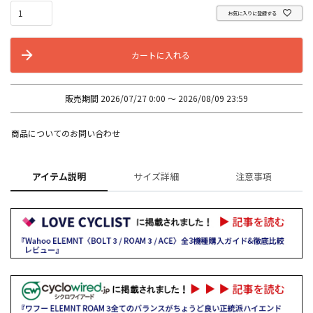
お気に入りに登録する
カートに入れる
販売期間
2026/07/27 0:00
〜
2026/08/09 23:59
商品についてのお問い合わせ
アイテム説明
サイズ詳細
注意事項