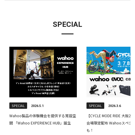
SPECIAL