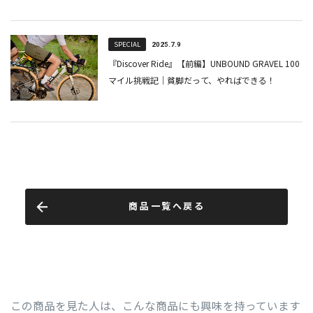
商品一覧へ戻る
この商品を見た人は、こんな商品にも興味を持っています