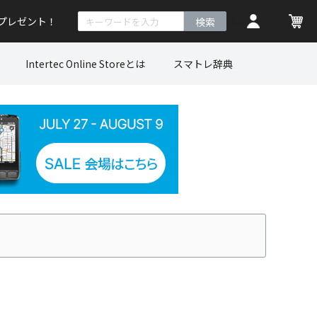
トプレゼント！
検索
Intertec Online Storeとは
スマトレ辞典