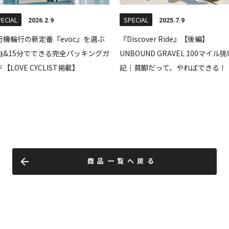
商品一覧へ戻る