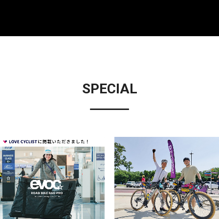
SPECIAL