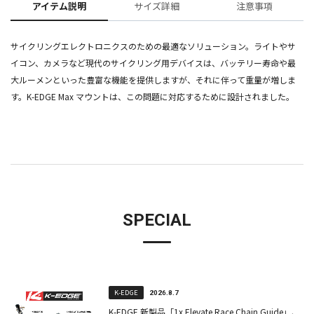
アイテム説明
サイズ詳細
注意事項
サイクリングエレクトロニクスのための最適なソリューション。ライトやサ
イコン、カメラなど現代のサイクリング用デバイスは、バッテリー寿命や最
大ルーメンといった豊富な機能を提供しますが、それに伴って重量が増しま
す。K-EDGE Max マウントは、この問題に対応するために設計されました。
SPECIAL