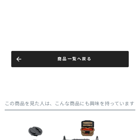
商品一覧へ戻る
この商品を見た人は、こんな商品にも興味を持っています