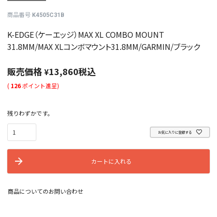
商品番号
K4505C31B
K-EDGE（ケーエッジ）MAX XL COMBO MOUNT
31.8MM/MAX XLコンボマウント31.8MM/GARMIN/ブラック
販売価格
13,860
税込
¥
(
126
ポイント進呈)
残りわずかです。
お気に入りに登録する
カートに入れる
商品についてのお問い合わせ