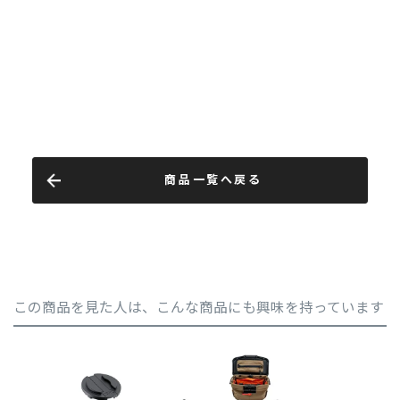
商品一覧へ戻る
この商品を見た人は、こんな商品にも興味を持っています