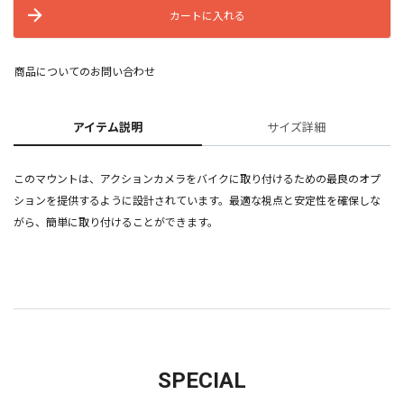
カートに入れる
商品についてのお問い合わせ
アイテム説明
サイズ詳細
このマウントは、アクションカメラをバイクに取り付けるための最良のオプ
ションを提供するように設計されています。最適な視点と安定性を確保しな
がら、簡単に取り付けることができます。
SPECIAL