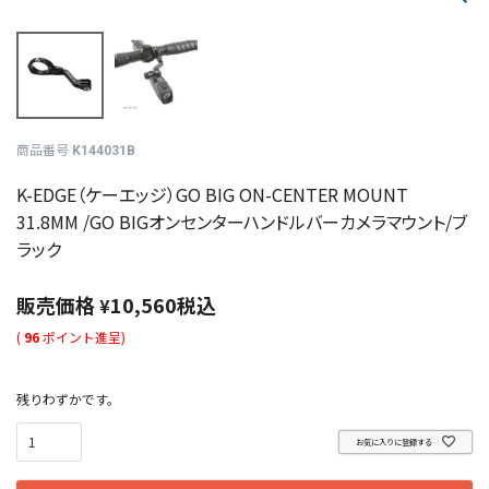
商品番号
K144031B
K-EDGE（ケーエッジ）GO BIG ON-CENTER MOUNT
31.8MM /GO BIGオンセンターハンドルバーカメラマウント/ブ
ラック
販売価格
10,560
税込
¥
(
96
ポイント進呈)
残りわずかです。
お気に入りに登録する