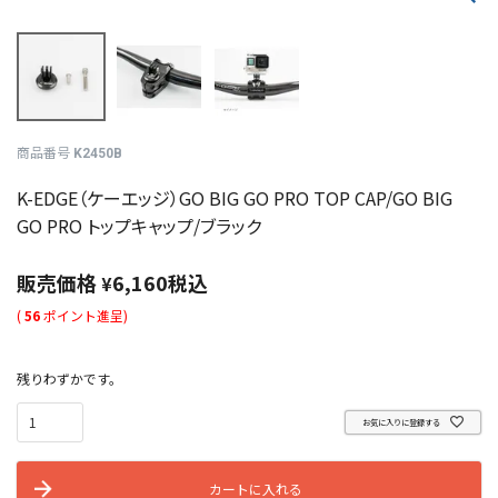
商品番号
K2450B
K-EDGE（ケーエッジ）GO BIG GO PRO TOP CAP/GO BIG
GO PRO トップキャップ/ブラック
販売価格
6,160
税込
¥
(
56
ポイント進呈)
残りわずかです。
お気に入りに登録する
カートに入れる