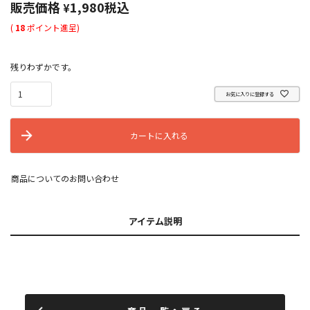
販売価格
1,980
税込
¥
(
18
ポイント進呈)
残りわずかです。
お気に入りに登録する
カートに入れる
商品についてのお問い合わせ
アイテム説明