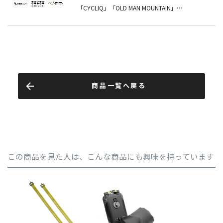
商品一覧へ戻る
この商品を見た人は、こんな商品にも興味を持っています