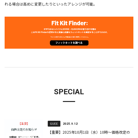
れる場合は高めに変更したりといったアレンジが可能。
SPECIAL