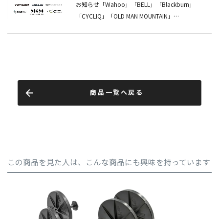
商品一覧へ戻る
この商品を見た人は、こんな商品にも興味を持っています