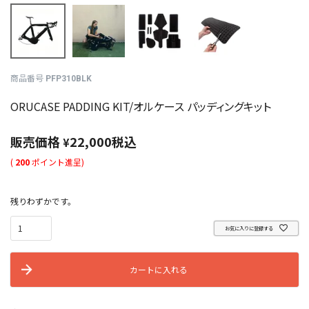
商品番号
PFP310BLK
ORUCASE PADDING KIT/オルケース パッディングキット
販売価格
22,000
税込
¥
(
200
ポイント進呈)
残りわずかです。
お気に入りに登録する
カートに入れる