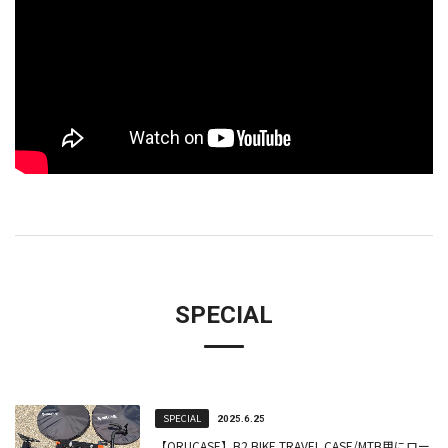
SPECIAL