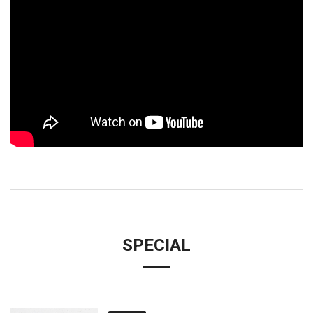
SPECIAL