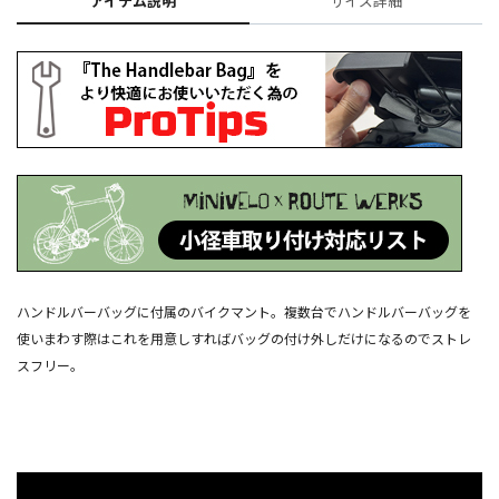
アイテム説明
サイズ詳細
ハンドルバーバッグに付属のバイクマント。複数台でハンドルバーバッグを
使いまわす際はこれを用意しすればバッグの付け外しだけになるのでストレ
スフリー。