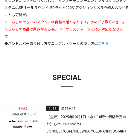
マウントがセットになりました。インターチェンチェンジブルなマウントシ
ステムはSPオールラウンドLEDライト200やアクションカメラを組み合わせる
ことも可能だ。
※こちらのセットのマウントは自転車用となります。予めご了承ください。
※こちらの商品は厚みがある為、ワイヤレスチャージには非対応となりま
す。
◆ハンドルバー取り付け方マニュアル・ツールの使い方は
こちら
SPECIAL