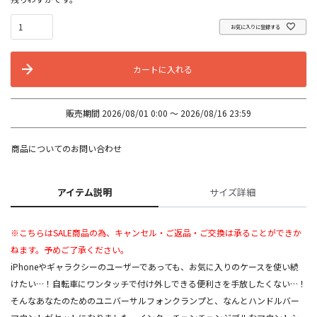
お気に入りに登録する
カートに入れる
販売期間
2026/08/01 0:00
〜
2026/08/16 23:59
商品についてのお問い合わせ
アイテム説明
サイズ詳細
※こちらはSALE商品の為、キャンセル・ご返品・ご交換は承ることができか
ねます。予めご了承ください。
iPhoneやギャラクシーのユーザーであっても、お気に入りのケースを使い続
けたい…！自転車にワンタッチで付け外しできる便利さを手放したくない…！
そんなあなたのためのユニバーサルフォンクランプと、なんとハンドルバー