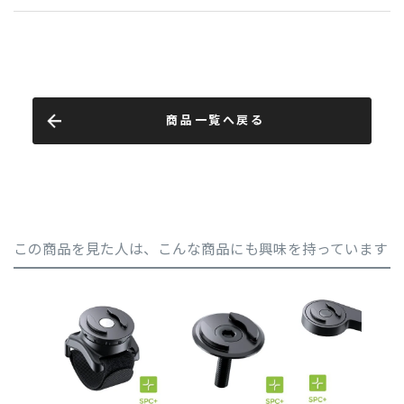
商品一覧へ戻る
この商品を見た人は、こんな商品にも興味を持っています