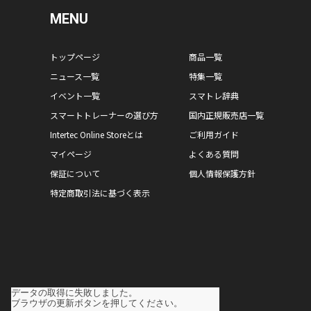
MENU
トップページ
商品一覧
ニュース一覧
特集一覧
イベント一覧
スマトレ辞典
スマートトレーナーの選び方
国内正規販売店一覧
Intertec Online Storeとは
ご利用ガイド
マイページ
よくある質問
保証について
個人情報保護方針
特定商取引法に基づく表示