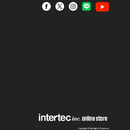
Copyright © All Rights Reserved.