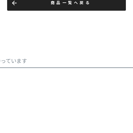
商品一覧へ戻る
持っています