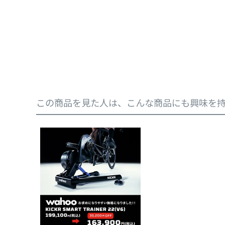
この商品を見た人は、こんな商品にも興味を