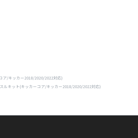
ア/キッカー2018/2020/2022対応)
ーアクスルキット(キッカーコア/キッカー2018/2020/2022対応)