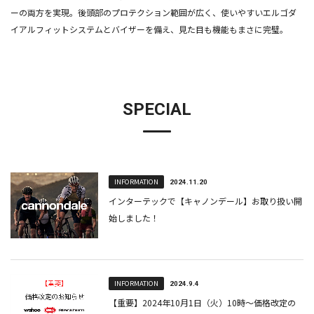
ーの両方を実現。後頭部のプロテクション範囲が広く、使いやすいエルゴダ
イアルフィットシステムとバイザーを備え、見た目も機能もまさに完璧。
SPECIAL