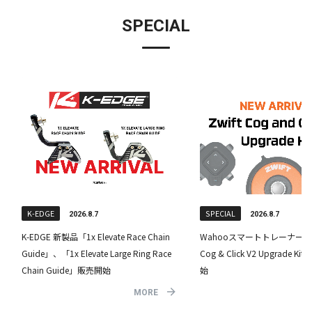
SPECIAL