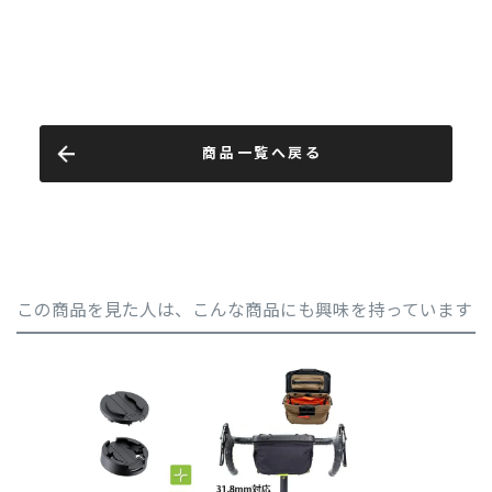
商品一覧へ戻る
この商品を見た人は、こんな商品にも興味を持っています