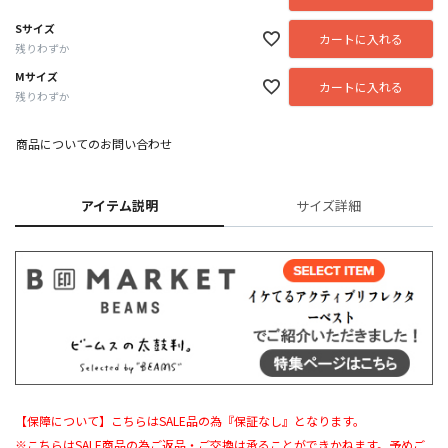
Sサイズ
カートに入れる
残りわずか
Mサイズ
カートに入れる
残りわずか
商品についてのお問い合わせ
アイテム説明
サイズ詳細
【保障について】こちらはSALE品の為『保証なし』となります。
※こちらはSALE商品の為ご返品・ご交換は承ることができかねます。予めご