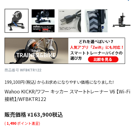
商品番号
WFBKTR122
199,100円（税込）からお求めになりやすい価格になりました！
Wahoo KICKR/ワフー キッカー スマートトレーナー V6 【Wi-Fi
接続】/WFBKTR122
販売価格
163,900
税込
¥
(
1,490
ポイント進呈)