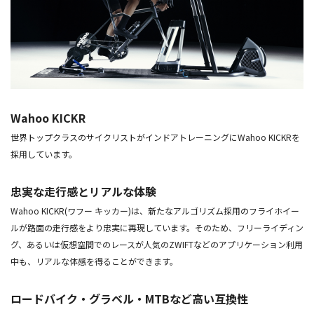
Wahoo KICKR
世界トップクラスのサイクリストがインドアトレーニングにWahoo KICKRを
採用しています。
忠実な走行感とリアルな体験
Wahoo KICKR(ワフー キッカー)は、新たなアルゴリズム採用のフライホイー
ルが路面の走行感をより忠実に再現しています。そのため、フリーライディン
グ、あるいは仮想空間でのレースが人気のZWIFTなどのアプリケーション利用
中も、リアルな体感を得ることができます。
ロードバイク・グラベル・MTBなど高い互換性