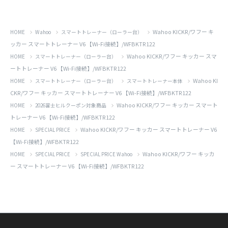
Wahoo KICKR/ワフー キ
HOME
Wahoo
スマートトレーナー（ローラー台）
ッカー スマートトレーナー V6 【Wi-Fi接続】/WFBKTR122
Wahoo KICKR/ワフー キッカー スマ
HOME
スマートトレーナー（ローラー台）
ートトレーナー V6 【Wi-Fi接続】/WFBKTR122
Wahoo KI
HOME
スマートトレーナー（ローラー台）
スマートトレーナー本体
CKR/ワフー キッカー スマートトレーナー V6 【Wi-Fi接続】/WFBKTR122
Wahoo KICKR/ワフー キッカー スマート
HOME
2026富士ヒルクーポン対象商品
トレーナー V6 【Wi-Fi接続】/WFBKTR122
Wahoo KICKR/ワフー キッカー スマートトレーナー V6
HOME
SPECIAL PRICE
【Wi-Fi接続】/WFBKTR122
Wahoo KICKR/ワフー キッカ
HOME
SPECIAL PRICE
SPECIAL PRICE Wahoo
ー スマートトレーナー V6 【Wi-Fi接続】/WFBKTR122