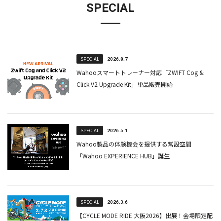
SPECIAL