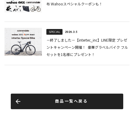
商品一覧へ戻る