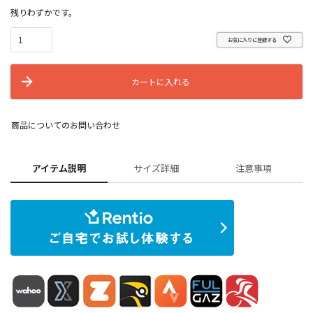
残りわずかです。
お気に入りに登録する
カートに入れる
商品についてのお問い合わせ
アイテム説明
サイズ詳細
注意事項