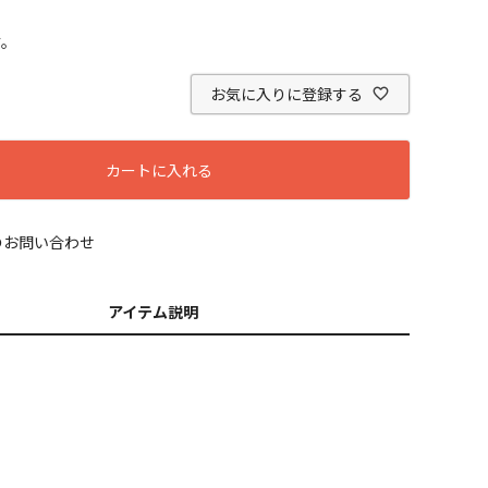
す。
お気に入りに登録する
カートに入れる
のお問い合わせ
アイテム説明