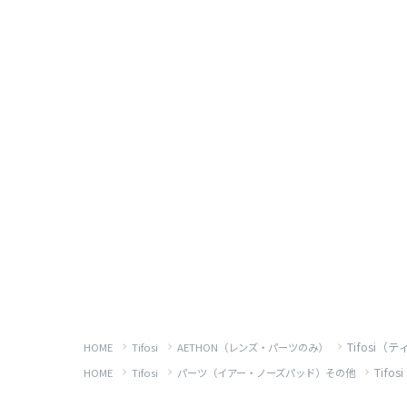
Tifosi（ティ
HOME
Tifosi
AETHON（レンズ・パーツのみ）
Tifos
HOME
Tifosi
パーツ（イアー・ノーズパッド）その他