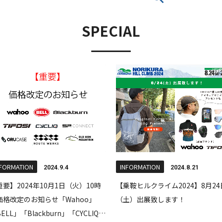
SPECIAL