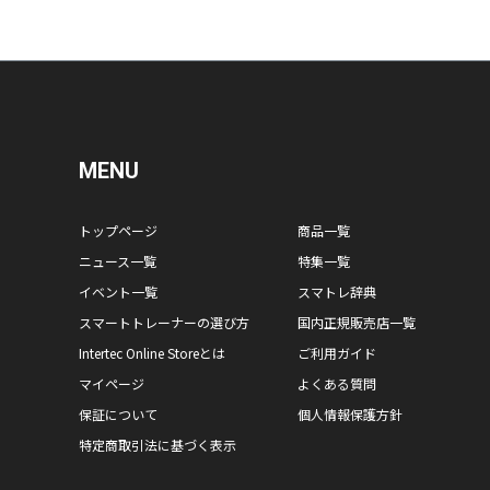
MENU
トップページ
商品一覧
ニュース一覧
特集一覧
イベント一覧
スマトレ辞典
スマートトレーナーの選び方
国内正規販売店一覧
Intertec Online Storeとは
ご利用ガイド
マイページ
よくある質問
保証について
個人情報保護方針
特定商取引法に基づく表示