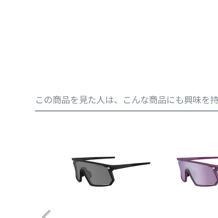
この商品を見た人は、こんな商品にも興味を