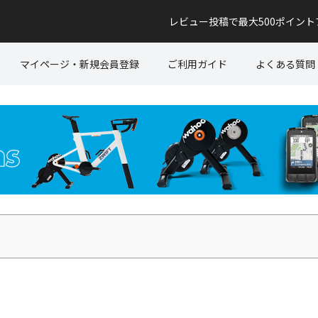
レビュー投稿で最大500ポイン
マイページ・新規会員登録
ご利用ガイド
よくある質問