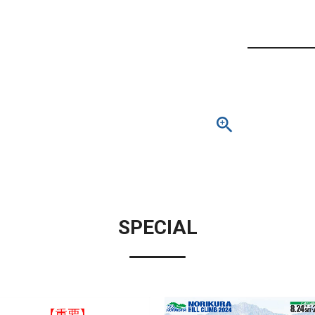
SPECIAL