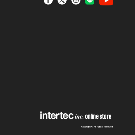
Copyright © All Rights Reserved.