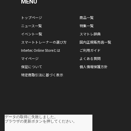
MENU
トップページ
商品一覧
ニュース一覧
特集一覧
イベント一覧
スマトレ辞典
スマートトレーナーの選び方
国内正規販売店一覧
Intertec Online Storeとは
ご利用ガイド
マイページ
よくある質問
保証について
個人情報保護方針
特定商取引法に基づく表示