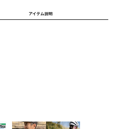
アイテム説明