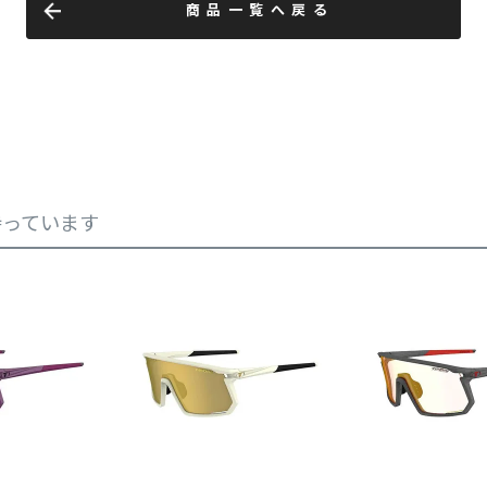
商品一覧へ戻る
持っています