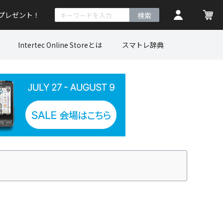
トプレゼント！
検索
Intertec Online Storeとは
スマトレ辞典