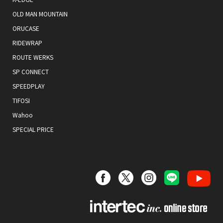
OLD MAN MOUNTAIN
ORUCASE
RIDEWRAP
ROUTE WERKS
SP CONNECT
SPEEDPLAY
TIFOSI
Wahoo
SPECIAL PRICE