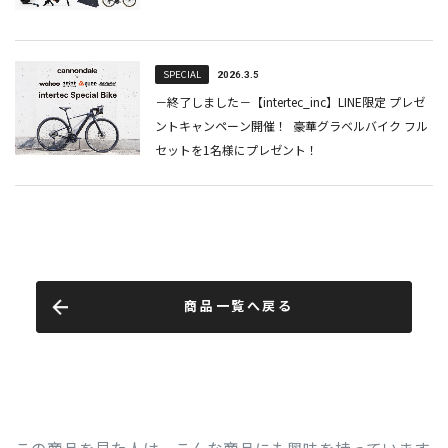
商品一覧へ戻る