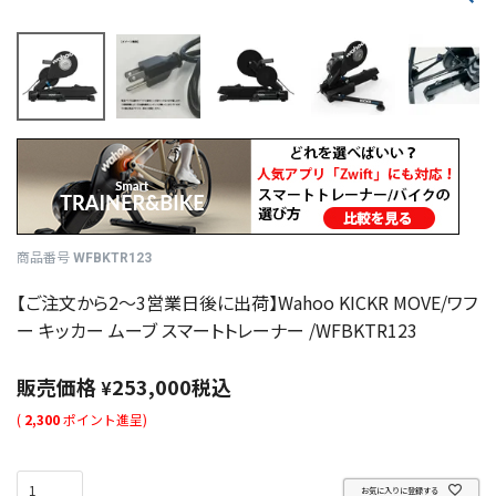
商品番号
WFBKTR123
【ご注文から2～3営業日後に出荷】Wahoo KICKR MOVE/ワフ
ー キッカー ムーブ スマートトレーナー /WFBKTR123
販売価格
253,000
税込
¥
(
2,300
ポイント進呈)
お気に入りに登録する