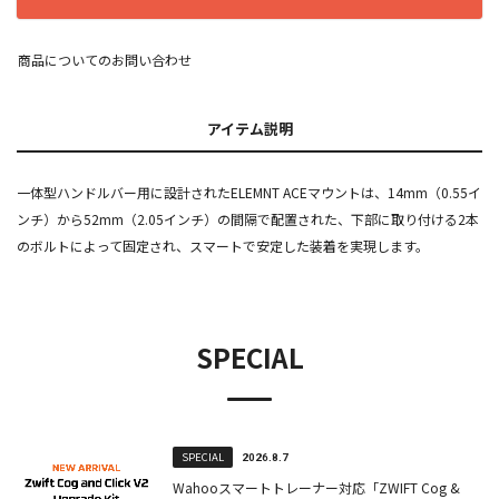
商品についてのお問い合わせ
アイテム説明
一体型ハンドルバー用に設計されたELEMNT ACEマウントは、14mm（0.55イ
ンチ）から52mm（2.05インチ）の間隔で配置された、下部に取り付ける2本
のボルトによって固定され、スマートで安定した装着を実現します。
SPECIAL