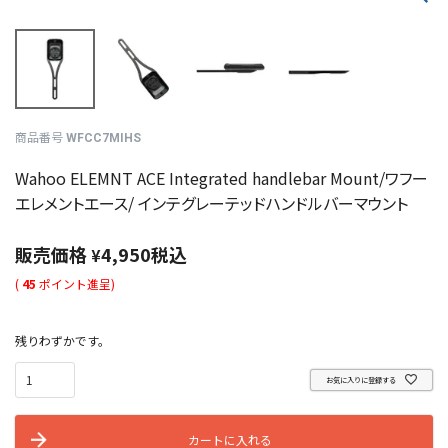
商品番号
WFCC7MIHS
Wahoo ELEMNT ACE Integrated handlebar Mount/ワフー
エレメントエース/ インテグレーテッドハンドルバーマウント
販売価格
4,950
税込
¥
(
45
ポイント進呈)
残りわずかです。
お気に入りに登録する
カートに入れる