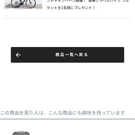
商品一覧へ戻る
この商品を見た人は、こんな商品にも興味を持っています