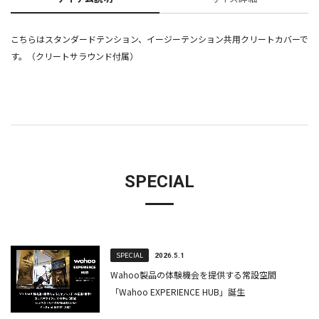
こちらはスタンダードテンション、イージーテンション共用クリートカバーで
す。（クリートサラウンド付属）
SPECIAL