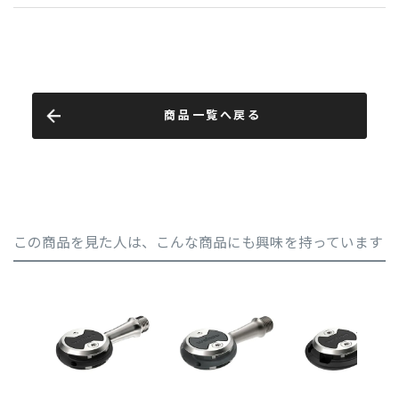
商品一覧へ戻る
この商品を見た人は、こんな商品にも興味を持っています