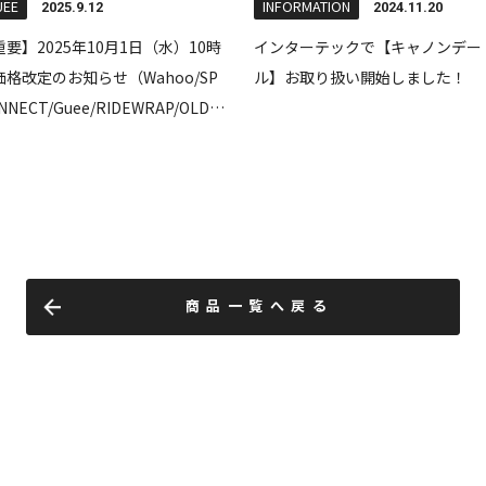
商品一覧へ戻る