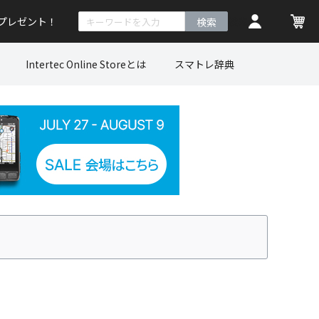
トプレゼント！
検索
Intertec Online Storeとは
スマトレ辞典