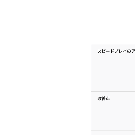
スピードプレイの
改善点