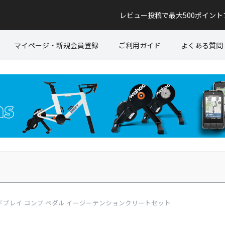
レビュー投稿で最大500ポイン
マイページ・新規会員登録
ご利用ガイド
よくある質問
ー スピードプレイ コンプ ペダル イージーテンションクリートセット