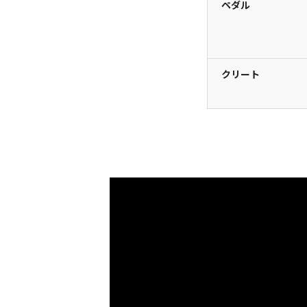
ペダル
クリート