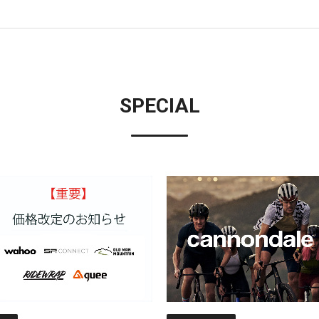
SPECIAL