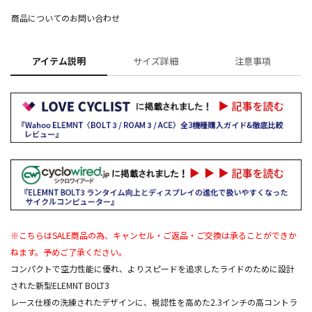
商品についてのお問い合わせ
アイテム説明
サイズ詳細
注意事項
※こちらはSALE商品の為、キャンセル・ご返品・ご交換は承ることができか
ねます。予めご了承ください。
コンパクトで空力性能に優れ、よりスピードを追求したライドのために設計
された新型ELEMNT BOLT3
レース仕様の洗練されたデザインに、視認性を高めた2.3インチの高コントラ