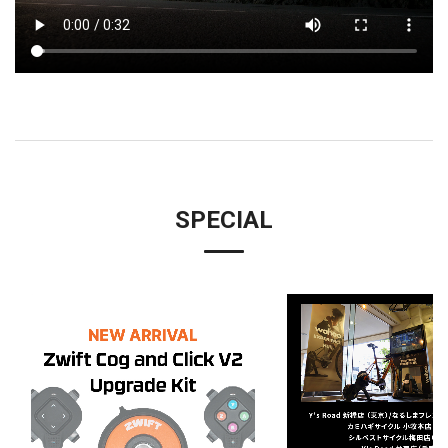
SPECIAL