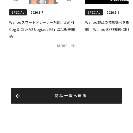
商品一覧へ戻る