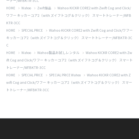
ーナー/WFBKTR-3CC
Wahoo KICKR CORE2 with Zwift Cog and Click/
HOME
Wahoo
Zwift製品
ワフー キッカーコア2（with ズイフトコグ＆クリック） スマートトレーナー/WFB
KTR-3CC
Wahoo KICKR CORE2 with Zwift Cog and Click/ワフー
HOME
SPECIAL PRICE
キッカーコア2（with ズイフトコグ＆クリック） スマートトレーナー/WFBKTR-3C
C
Wahoo製品お試しレンタル
Wahoo KICKR CORE2 with Zw
HOME
Wahoo
ift Cog and Click/ワフー キッカーコア2（with ズイフトコグ＆クリック） スマート
トレーナー/WFBKTR-3CC
Wahoo KICKR CORE2 with Z
HOME
SPECIAL PRICE
SPECIAL PRICE Wahoo
wift Cog and Click/ワフー キッカーコア2（with ズイフトコグ＆クリック） スマー
トトレーナー/WFBKTR-3CC