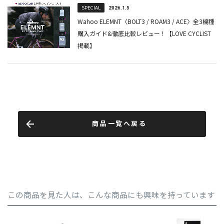
商品一覧へ戻る
この商品を見た人は、こんな商品にも興味を持っています