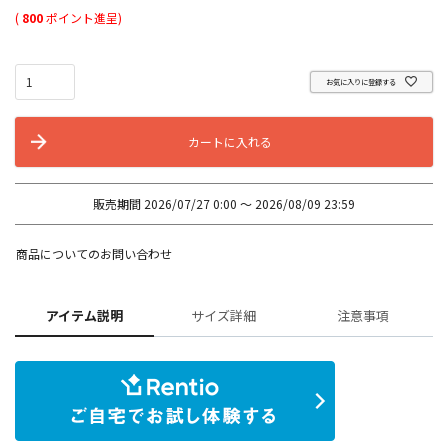
(
800
ポイント進呈)
お気に入りに登録する
カートに入れる
販売期間
2026/07/27 0:00
〜
2026/08/09 23:59
商品についてのお問い合わせ
アイテム説明
サイズ詳細
注意事項