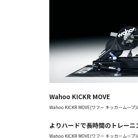
Wahoo KICKR MOVE
Wahoo KICKR MOVE(ワフー キッ
よりハードで長時間のトレーニ
Wahoo KICKR MOVE(ワフー キッ