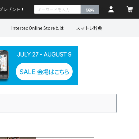
トプレゼント！
検索
Intertec Online Storeとは
スマトレ辞典